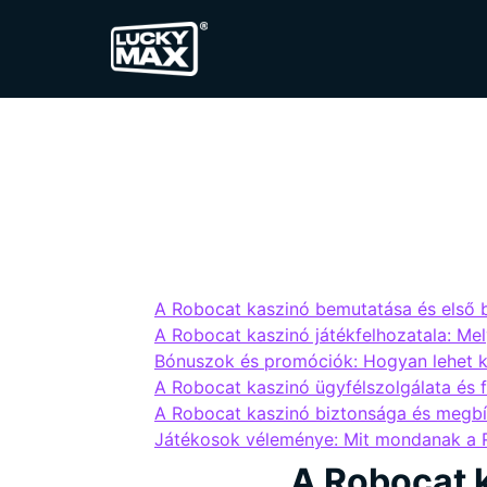
A Robocat kaszinó
A Robocat kaszinó egyre népszerűbb választá
vonzereje a változatos játékokban, a bónuszo
tapasztalataimat és más játékosok véleménye
végigolvasni a cikket!
A Robocat kaszinó bemutatása és első
A Robocat kaszinó játékfelhozatala: Mel
Bónuszok és promóciók: Hogyan lehet ki
A Robocat kaszinó ügyfélszolgálata és 
A Robocat kaszinó biztonsága és megb
Játékosok véleménye: Mit mondanak a 
A Robocat 