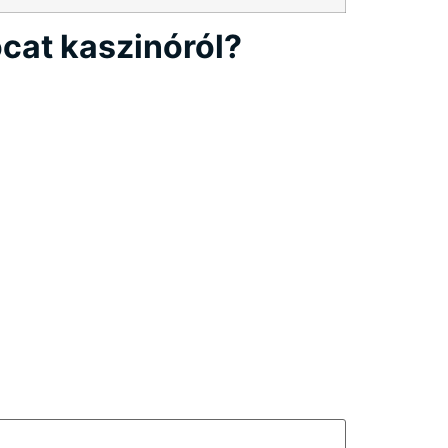
cat kaszinóról?
k be. A játékosok dicsérik a bónuszokat, a
sino nemcsak szórakoztató, hanem megbízható
k a véleményekben, ahol a játékosok a valódi
tapasztalatokat, miszerint egyes kifizetések
 találkozik ezzel a problémával.
szerű hely a játékra, ha a megfelelő