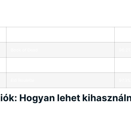
 együtt éld át az izgalmat. A Robocat kaszinó nemcsak a j
özvetítések kiváló minőségűek, és a krupiék barátságosak 
Kedvenc játék
Book of Dead
96.2
Blackjack
99.5
Élő Roulette
97.3%
ók: Hogyan lehet kihasználni
romóciókat kínál, amelyek segítenek a játékosoknak maxima
osit ajánlata, amely lehetővé teszi, hogy a játékosok kock
atsz anélkül, hogy előzetesen befizetnél, ami kiváló lehető