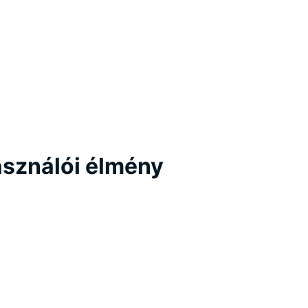
gújabb ajánlatokért. Ha bónuszokat szeretnél
ezethet. A bónuszok mellett a hűségprogram is
ammal valóban értékelik a játékosokat, és ez
asználói élmény
ikor először kerestem meg őket kérdésemmel,
lefonon is, ami nagy előny. A válaszidő
gában.
yik esetben, amikor a Robocat casino login
ználói élmény folyamatosan javul, ami szintén