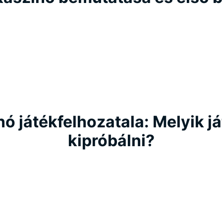
ilágába, azonnal lenyűgözött a modern dizájn és a felhaszn
dnek. Az első benyomásaim alapján a Robocat kaszinó egy 
nyeit. Az oldal színei és grafikái vonzóak, és azonnal kedve
yamata gyorsan és gördülékenyen zajlott.
osok bárhol és bármikor élvezhetik a játékokat. Ezt külön
kaszinó nemcsak asztali számítógépeken, hanem okostelefo
án már éreztem, hogy jó döntést hoztam, amikor csatlakoz
ó játékfelhozatala: Melyik 
kipróbálni?
. A különböző kategóriákban találsz klasszikus asztali ját
. Az egyik kedvencem a « Book of Dead » nyerőgép, amely 
online casino kínálatában találhatóak jackpot játékok is, 
próbálni a klasszikus pókert vagy a blackjackot is, ahol a 
ol valódi krupiék mellett játszhatsz. Az élő blackjack és ru