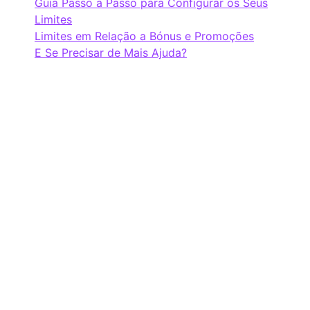
Guia Passo a Passo para Configurar os Seus
Limites
Limites em Relação a Bónus e Promoções
E Se Precisar de Mais Ajuda?
Como Definir Limites
na Esconline:
Ferramentas de Jogo
Responsável
O jogo online deve ser sempre uma atividade de lazer
divertida e não uma fonte de problemas. Para garantir
que a experiência no
Esconline casino
permaneça
positiva, a plataforma oferece um conjunto robusto de
ferramentas de autoexclusão e controlo de limites. Este
guia prático explica, passo a passo, como utilizar essas