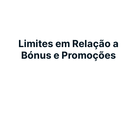
É importante notar que, por motivos de segurança, a
redução ou ativação de um limite é instantânea. No
entanto, se desejar aumentar ou remover um limite, a
Esconline
impõe um período de reflexão de 24 a 48
horas para evitar decisões precipitadas.
Limites em Relação a
Bónus e Promoções
Muitos jogadores questionam se a definição de limites
afeta a sua elegibilidade para promoções. A resposta é:
não afeta negativamente. Poderá continuar a usufruir de
um
Esconline bonus
ou de
Esconline free spins
normalmente. No entanto, é crucial ler os termos e
condições. Por exemplo, um
Esconline no deposit
pode
ter requisitos de apostas que precisam de ser
cumpridos dentro de um prazo específico; se o seu
limite de sessão for muito restritivo, poderá ter
dificuldade em completá-los. Utilize sempre um