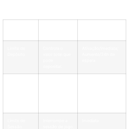
Esconline promo code
de forma consciente.
Resumo das Ferramentas de Controlo
Ferramenta
O Que Faz
Período de
Ativação/Alteração
Limite de
Controla o
Ativação/Imediata;
Depósito
valor total que
Aumento/24h de
pode
espera
depositar.
Limite de
Bloqueia
Ativação/Imediata;
Perda
apostas ao
Aumento/24h de
atingir um valor
espera
de perda
máximo.
Limite de
Interrompe a
Imediata
Sessão
sessão de jogo