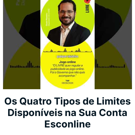
Os Quatro Tipos de Limites
Disponíveis na Sua Conta
Esconline