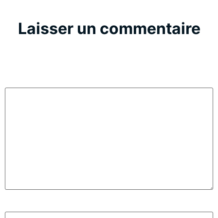
Esconline casino seja sempre positiva e segura.
Laisser un commentaire
Votre adresse e-mail ne sera pas publiée.
Les champs
obligatoires sont indiqués avec
*
Commentaire
*
Nom
*