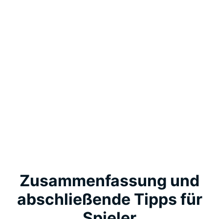
häufigere, aber kleinere Gewinne, während hochvolatile
Spiele seltener gewinnen, aber potenziell größere
Auszahlungen bieten können. Die Wahl des richtigen
Spiels hängt von der persönlichen Vorliebe und
Risikobereitschaft ab.
Beliebte Slots: Starburst, Book of Dead, Gonzo’s
Quest
Spiele mit hoher RTP: Mega Joker, 1429 Uncharted
Seas
Ein Spieler namens
Lisa H.
erzählt: « Ich habe mich für
einen beliebten Slot mit hoher RTP entschieden und
konnte damit einige Gewinne erzielen. Es war eine kluge
Wahl! »
Zusammenfassung und
abschließende Tipps für
Spieler