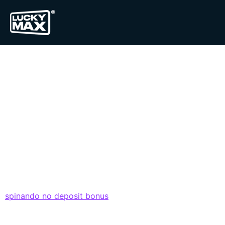
Ein Leitfaden zur
Nutzung des
Spinando No Deposit
Bonus für maximalen
Gewinn
In diesem Artikel werden wir erkunden, wie Spieler den
spinando no deposit bonus
optimal nutzen können, um
ihre Gewinnchancen zu maximieren. Wir werden
verschiedene Strategien und Tipps vorstellen, die auf