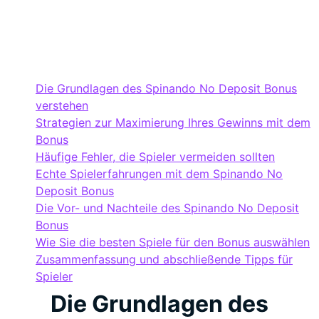
den Erfahrungen echter Spieler basieren. Außerdem
betrachten wir die Vor- und Nachteile des
Bonusangebots und geben praktische Ratschläge, um
den besten Nutzen aus dieser Art von Bonus zu ziehen.
Die Grundlagen des Spinando No Deposit Bonus
verstehen
Strategien zur Maximierung Ihres Gewinns mit dem
Bonus
Häufige Fehler, die Spieler vermeiden sollten
Echte Spielerfahrungen mit dem Spinando No
Deposit Bonus
Die Vor- und Nachteile des Spinando No Deposit
Bonus
Wie Sie die besten Spiele für den Bonus auswählen
Zusammenfassung und abschließende Tipps für
Spieler
Die Grundlagen des