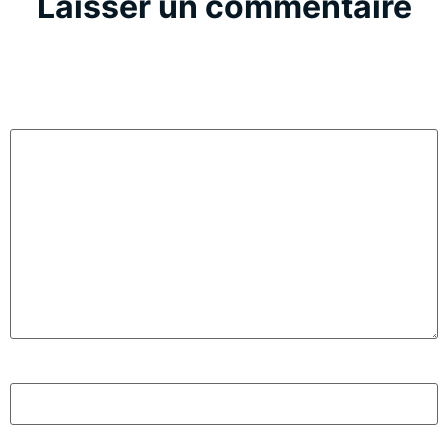
Laisser un commentaire
Votre adresse e-mail ne sera pas publiée.
Les champs
obligatoires sont indiqués avec
*
Commentaire
*
Nom
*