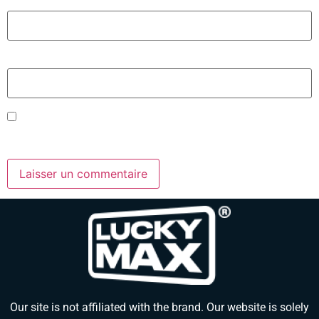
E-mail
*
Site web
Enregistrer mon nom, mon e-mail et mon site dans le
navigateur pour mon prochain commentaire.
Our site is not affiliated with the brand. Our website is solely