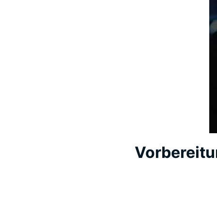
Vorbereitu
Loggen Sie sich zunächst mit Ihren aktuellen 
« Kontoeinstellungen ». Suchen Sie dort nach
Stellen Sie sicher, dass Ihre hinterlegte E-Ma
ist Voraussetzung, um später auch problemlos