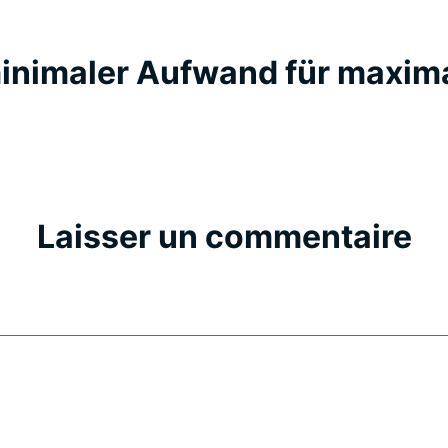
n Golisimo casino no deposit oder Freispiele nutzen – mit a
nd aktuelle Aktionen besuchen Sie bitte die offizielle Websi
 minimaler Aufwand für maxim
ung im Golisimo casino ist ein simpler Prozess, der langfris
um einen nahezu unüberwindbaren Schutz zu aktivieren. Dies
rheit seiner Daten und seines eingesetzten Kapitals legt. B
Laisser un commentaire
 champs obligatoires sont indiqués avec
*