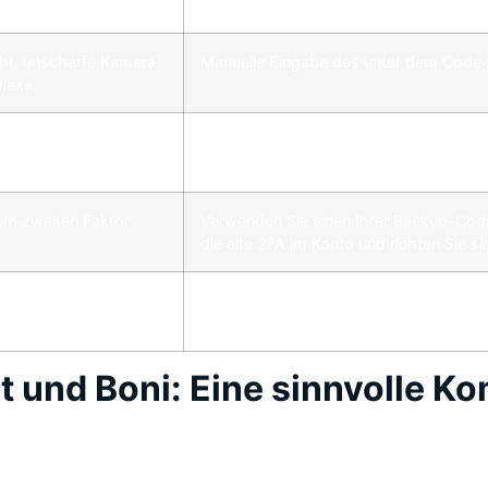
Ursache
cht, unscharfe Kamera
Manuelle Eingabe des unter dem Code s
flexe.
ung zwischen der App
Zeitsynchronisation in den Einstellung
o-Server.
um zweiten Faktor
Verwenden Sie einen Ihrer Backup-Codes
die alte 2FA im Konto und richten Sie si
tzempfang oder
Kontaktieren Sie den Support von Golis
unknummer hinterlegt.
Kontaktdaten.
t und Boni: Eine sinnvolle K
orgenfreies Spiel. Viele Spieler fragen sich, ob die 2FA di
 indirekt, da der verbesserte Sicherheitsstatus mögliche B