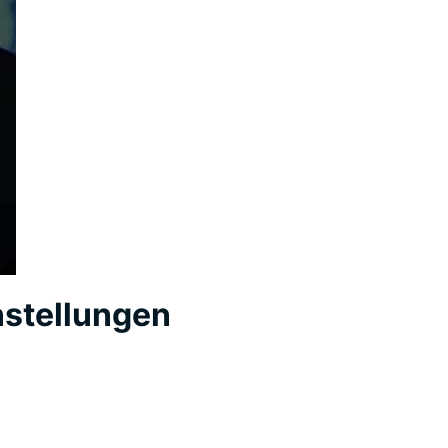
nstellungen
 Bereich « Mein Konto » oder
» oder « Zwei-Faktor-Authentifizierung ».
ie Verifizierung genutzt werden. Dieser Schritt
 können.