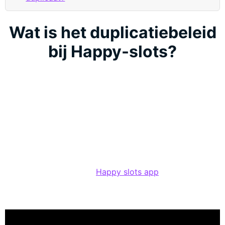
Wat is het duplicatiebeleid
bij Happy-slots?
Bij
Happy-slots
is het aanmaken van meerdere
accounts ten strengste verboden. Het beleid is erop
gericht om misbruik van bonussen, promoties en
spelersvoordelen te voorkomen. Dit betekent dat elke
speler slechts één account mag hebben, gekoppeld aan
één persoon, één e-mailadres en één betaalmethode.
Het overtreden van dit beleid kan leiden tot permanent
verlies van tegoeden en blokkering van alle accounts.
Als u overweegt om de
Happy slots app
te gebruiken,
zorg dan dat u direct een enkel, correct account
aanmaakt.