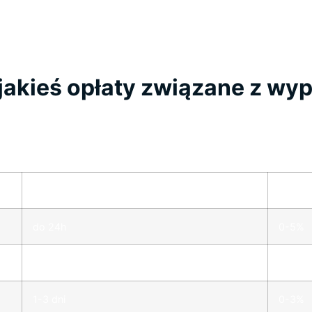
nshark od kilku miesięcy:
« Czas oczekiwania na wypłatę p
brze. Ostatecznie pieniądze dotarły po 4 dniach. »
Dlatego
jakieś opłaty związane z wy
 opłaty w zależności od wybranej metody wypłaty. E-portf
 się z dodatkowymi kosztami. Przed dokonaniem wypłaty w
Ocena czasowa
do 24h
0-5%
3-5 dni
0-10 zł
1-3 dni
0-3%