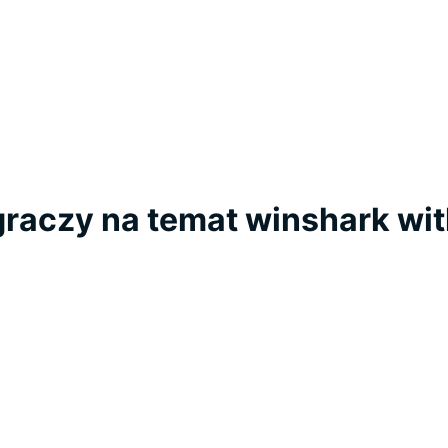
dy płatności. Jak mówi Jacek:
« Przed pierwszą wypłatą s
tę, warto zapoznać się z regulaminem dotyczącym wypłat,
sprawnie i bez zbędnych opóźnień.
graczy na temat winshark wi
ą mieszane, a każdy gracz ma swoje doświadczenia. Niektó
kazują na problemy z czasem oczekiwania. Warto zrozumie
oświadczeń.
na szybkie wypłaty, ale zdarzyło mi się raz czekać dłużej
ycznych problemów, wielu graczy ma pozytywne doświadcz
żnorodne metody oraz szybkie wypłaty, przyciąga wielu g
ami, aby uniknąć nieprzyjemnych sytuacji. Jak mówi Łuka