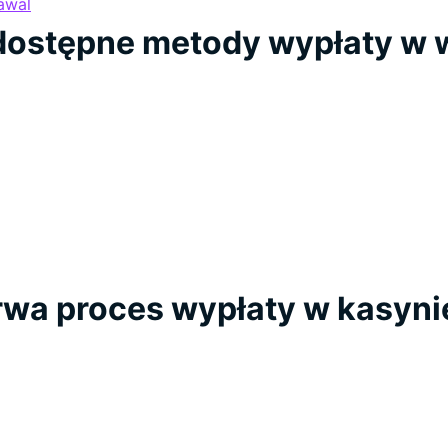
awal
 dostępne metody wypłaty w 
 metody wypłaty, aby zaspokoić potrzeby różnych użytko
edytowe. Wybór odpowiedniej metody może mieć wpływ na cz
alety i wady. Na przykład, przelewy bankowe są zazwycza
ller, często oferują szybsze transakcje, ale mogą wiązać się
em wypłatę przez Skrill, bo usłyszałem, że to najszybsza m
ęc kluczowy i warto go dobrze przemyśleć.
trwa proces wypłaty w kasyni
ży od wybranej metody. W przypadku e-portfeli, gracze m
. Z kolei przelewy bankowe mogą zająć od 3 do 5 dni robo
k może wymagać dodatkowego czasu na weryfikację konta 
no kasyna, jak i graczy.