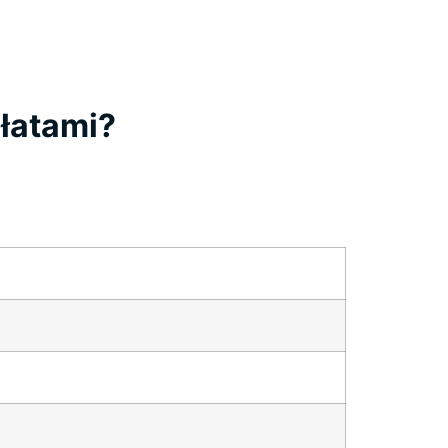
rzez przelew bankowy był dłuższy niż się
 warto być przygotowanym na różne czasy
płatami?
ele mogą mieć mniejsze opłaty w porównaniu
arto zapoznać się z tabelą opłat, dostępną
Potencjalne opłaty