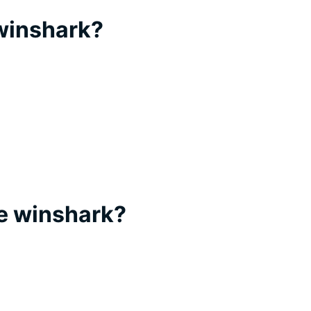
winshark?
wników. Najpopularniejsze metody to
as realizacji transakcji oraz ewentualne
j bezpieczne, ale mogą zająć więcej czasu.
 z dodatkowymi opłatami.
etoda. I rzeczywiście, pieniądze dotarły w
e winshark?
ogą liczyć na szybkie przetwarzanie, które
czych.
przed przetworzeniem wypłaty. Proces ten