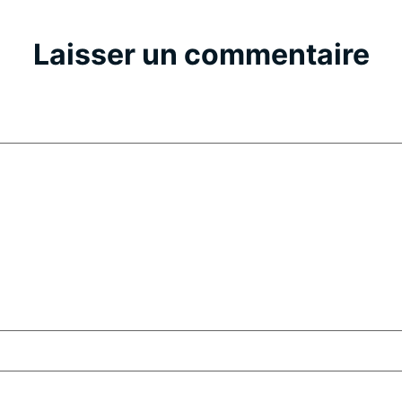
w większości pozytywne! »
Laisser un commentaire
 champs obligatoires sont indiqués avec
*