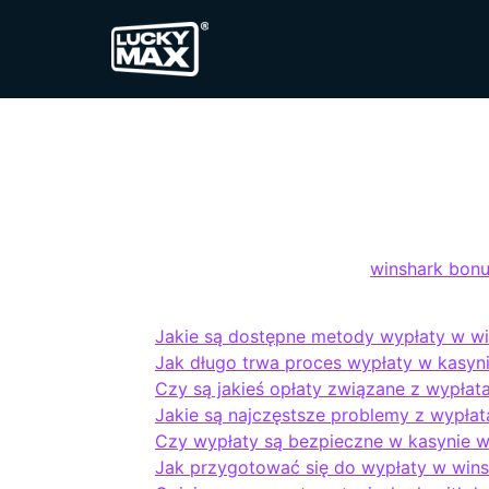
Jakie są najczęst
withdrawal
W artykule omówimy najczęstsze pytania dot
doświadczeniom związanym z
winshark bon
graczom lepiej zrozumieć, czego mogą się s
Jakie są dostępne metody wypłaty w w
Jak długo trwa proces wypłaty w kasyn
Czy są jakieś opłaty związane z wypłat
Jakie są najczęstsze problemy z wypła
Czy wypłaty są bezpieczne w kasynie w
Jak przygotować się do wypłaty w wins