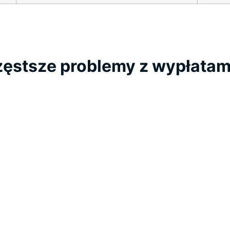
tóre mogą wpływać na koszty wypłat. Czasami kasyna ofer
loną kwotę. Jak wspomina Robert:
« Zauważyłem, że w mies
częstsze problemy z wypłatam
reputacją, niektórzy gracze mogą napotkać problemy z wyp
weryfikacją tożsamości. Warto być czujnym i upewnić się,
ikacji ze wsparciem technicznym, co może prowadzić do f
am czekać na odpowiedź z supportu ponad tydzień. To było
bsługą klienta, aby uzyskać pomoc w rozwiązaniu problemu