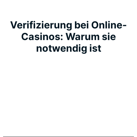
puncto Verifizierung und Einzahlung möglich ist, welche
Schritte notwendig sind und worauf Sie achten sollten.
Verifizierung bei Online-
Casinos: Warum sie
notwendig ist
Bevor wir auf die spezifischen Prozesse bei Vegaz-
casino eingehen, ist es wichtig, den Hintergrund zu
verstehen. Die Verifizierung, auch Know-Your-Customer
(KYC) Prozess genannt, ist eine gesetzliche
Anforderung für lizenzierte Glücksspielanbieter. Sie
dient dem Spielerschutz, bekämpft Geldwäsche und
stellt sicher, dass der Spieler volljährig ist. Ein seriöses
Casino wie Vegaz-casino wird daher früher oder später
eine Überprüfung Ihrer Identität verlangen, in der Regel
bevor Sie eine erste Auszahlung beantragen.