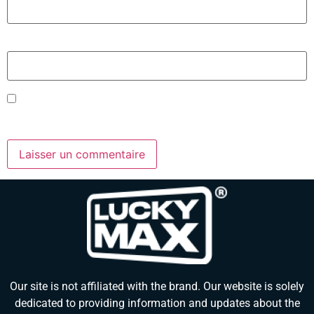
Site web
Enregistrer mon nom, mon e-mail et mon site dans le
navigateur pour mon prochain commentaire.
Our site is not affiliated with the brand. Our website is solely
dedicated to providing information and updates about the