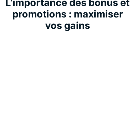
L’importance des bonus et
promotions : maximiser
vos gains
Les bonus et promotions offerts par les casinos en ligne
peuvent considérablement améliorer vos chances de
gagner. Par exemple, de nombreux sites proposent des
bonus de bienvenue qui doublent ou triplent votre
premier dépôt. Cela signifie que si vous déposez 100
euros, vous pourriez obtenir jusqu’à 300 euros à jouer,
ce qui augmente vos chances de gains. Cependant, il
est crucial de lire attentivement les conditions de mise
associées à ces bonus. Certaines plateformes exigent
que vous misiez plusieurs fois le montant de votre
bonus avant de pouvoir retirer vos gains.
En plus des bonus de bienvenue, de nombreuses
plateformes offrent des promotions régulières, comme