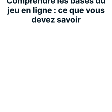
Comprendre les bases du
jeu en ligne : ce que vous
devez savoir
Avant de vous lancer dans le jeu en ligne, il est crucial
de comprendre les principes fondamentaux qui
régissent ces plateformes. Tout d’abord, familiarisez-
vous avec les différents types de jeux disponibles. Des
machines à sous aux jeux de table comme le blackjack
et la roulette, chaque jeu a ses propres règles et
stratégies. Par exemple, les machines à sous reposent
principalement sur la chance, tandis que les jeux de
table peuvent impliquer des compétences et des
stratégies. Une bonne compréhension de ces éléments
vous permettra de faire des choix éclairés et de
maximiser vos chances de succès.
Ensuite, sachez que les jeux en ligne sont régis par des