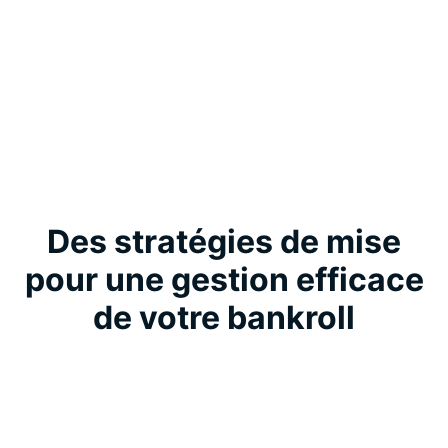
algorithmes et des générateurs de nombres aléatoires
(RNG). Cela signifie que chaque résultat est
indépendant et aléatoire. Par conséquent, les systèmes
de mise qui promettent des gains garantis sont souvent
trompeurs. Il est essentiel de jouer avec un état d’esprit
réaliste et de ne pas s’attendre à des gains rapides. En
intégrant ces connaissances dans votre approche, vous
vous donnerez les meilleures chances de succès à long
terme.
Des stratégies de mise
pour une gestion efficace
de votre bankroll
La gestion de votre bankroll est un aspect fondamental
du jeu en ligne. Pour commencer, établissez un budget
fixe pour vos sessions de jeu et respectez-le
scrupuleusement. Par exemple, si vous décidez de jouer