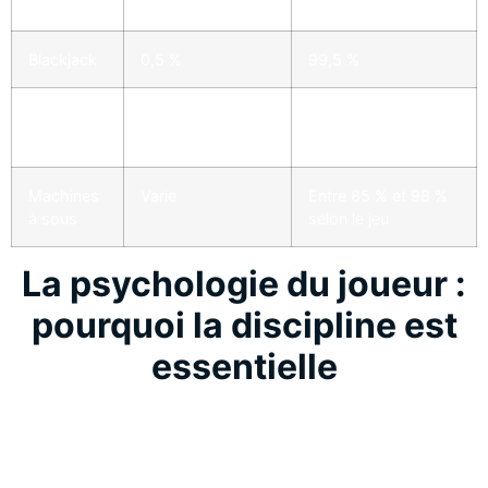
maison
Blackjack
0,5 %
99,5 %
Roulette
2,7 % (roulette
97,3 %
européenne)
Machines
Varie
Entre 85 % et 98 %
à sous
selon le jeu
La psychologie du joueur :
pourquoi la discipline est
essentielle
La psychologie joue un rôle crucial dans le succès des
joueurs en ligne. Il est important de garder une
discipline stricte et de ne pas céder aux émotions. Les