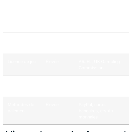
paiement disponibles. Les options sécurisées comme
PayPal, les cartes bancaires et les crypto-monnaies
peuvent faciliter vos dépôts et retraits, rendant votre
expérience plus fluide.
Critères de
Importance
Exemples
sélection
Licence de jeu
Élevée
ARJEL, UK Gambling
Commission
Variété de jeux
Moyenne
Machines à sous, jeux
de table, live casino
Méthodes de
Élevée
PayPal, cartes
paiement
bancaires, crypto-
monnaies