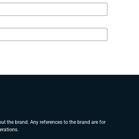
out the brand. Any references to the brand are for
erations.