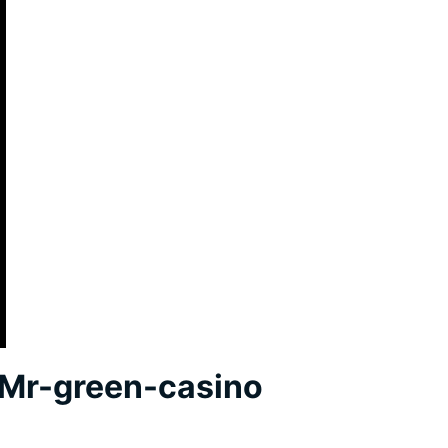
s Mr-green-casino
ino kræver typisk følgende før første