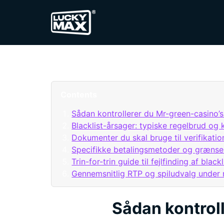
Mr-green-casino B
Contents
Sådan kontrollerer du Mr-green-casino’
Blacklist-årsager: typiske regelbrud og
Dokumenter du skal bruge til verifikati
Specifikke betalingsmetoder og grænse
Trin-for-trin guide til fejlfinding af blac
Gennemsnitlig RTP og spiludvalg under r
Sådan kontroll