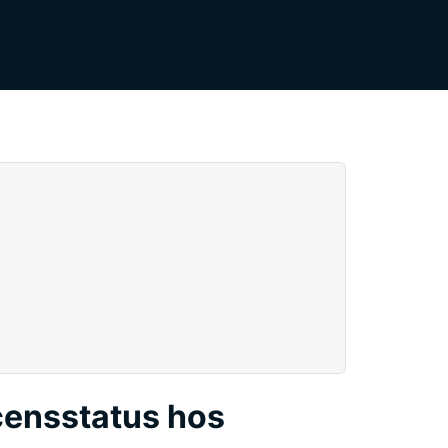
gulators
icensstatus hos