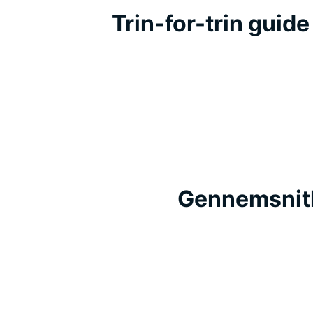
Trin-for-trin guide
Hvis du oplever at du ikke kan logge ind elle
Kontakt kundeservice direkte via chat el
Bed om en skriftlig begrundelse, hvis kon
Indsend eventuelle udestående dokument
Hvis du har aktive
Mr-green-casino fre
Som en sidste mulighed kan du klage til Spil
status.
Gennemsnitli
Mr-green-casino tilbyder over 800 spilleaut
ligger på 96,5%, hvilket er branchestandard.
green-casino casino
kun må tilbyde spil, der
licensstatus anbefales det at abonnere på Sp
dine indbetalinger.