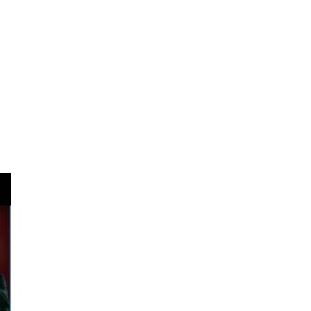
først besøge Spillemyndighedens officielle
er at platformen løbende revideres for
is der konstateres brud på reglerne. Her er en