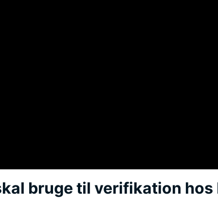
al bruge til verifikation ho
t afgørende at indsende korrekte dokumenter. Mr-green-cas