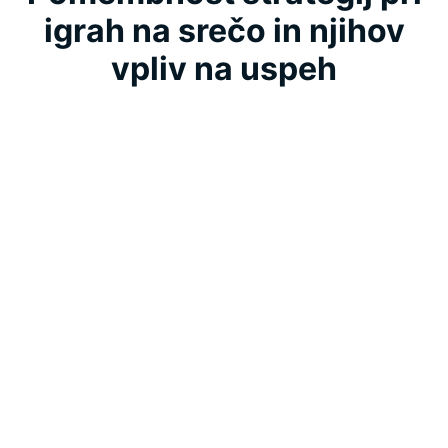
igrah na srečo in njihov
vpliv na uspeh
Strategije pri igrah na srečo so ključnega pomena za
povečanje vaših možnosti za zmago. Na Corgi Bet
mnogi igralci priporočajo uporabo različnih strategij, od
osnovnih do naprednih. « Vedno se držim osnovne
strategije pri blackjacku, kar mi je pomagalo zmanjšati
hišni rob, » pravi
Simona R.
.
Upoštevajte, da strategije niso zagotovilo za zmago,
temveč način, kako optimizirati vaše odločitve. Igralci,
ki uporabljajo strategije, so pogosto bolj disciplinirani in
usmerjeni k cilju. « Strategije so mi pomagale ohraniti
fokus in ne dovoliti, da me čustva vodijo, » dodaja
Andrej T.
.
Prav tako je pomembno, da se prilagodite trenutnim