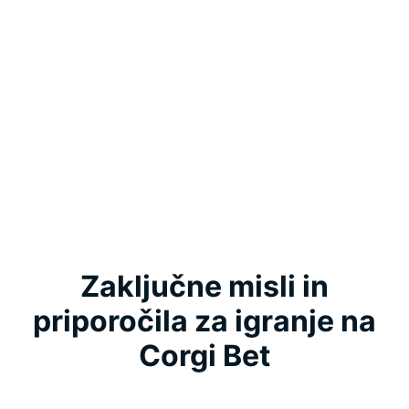
« Naučil sem se, da je obvladovanje čustev ključno, še
posebej po neugodnih igrah, » pravi
Simona R.
.
Zelo pomembno je, da se zavedate svojih meja in se ne
pustite voditi čustvom. « Ko sem začel izgubljati, sem
bil nagnjen k iskanju povračila, kar nikoli ni dobro, »
dodaja
Petra L.
.
Priporočljivo je tudi, da si vzamete odmore med
igranjem. Kratki odmori vam lahko pomagajo ohraniti
svež pogled in zmanjšati stres. « Vsakič, ko sem si vzel
odmor, sem se vrnil z boljšo osredotočenostjo, » pravi
Jure P.
.
Zaključne misli in
priporočila za igranje na
Corgi Bet
Na koncu je igranje iger v živo na Corgi Bet lahko