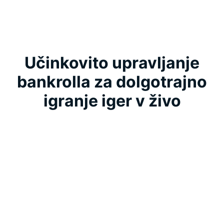
razmeram in igram. Če vidite, da določena strategija ne
deluje, je morda čas, da prilagodite svoj pristop.
« Včasih je treba biti fleksibilen in se prilagoditi, kar sem
se naučil iz svojih izkušenj, » pravi
Marko K.
.
Učinkovito upravljanje
bankrolla za dolgotrajno
igranje iger v živo
Upravljanje bankrolla je ključno za uspešno igranje iger
v živo. Vredno je postaviti jasne meje, koliko ste
pripravljeni staviti in izgubiti. « Vedno si nastavim strop
in se ga držim, kar mi je pomagalo preprečiti
prekomerno igranje, » pravi
Simona R.
.
Pomembno je, da sledite svojim stavnim navadam in se
izogibate tvegati več, kot si lahko privoščite. Uporaba
strategije « 50-50 » pri igranju vam lahko pomaga, da