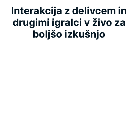
Interakcija z delivcem in
drugimi igralci v živo za
boljšo izkušnjo
Interakcija z delivcem in drugimi igralci je pomemben
del igranja iger v živo. Na Corgi Bet se igralci pogosto
pohvalijo z družabnostjo in prijetno vzdušje, ki ga
ustvarjajo. « Rad se pogovarjam z delivcem, to mi daje
občutek, da sem del nečesa večjega, » pravi
Andrej T.
.
Vključevanje v klepet z drugimi igralci lahko prinese
dodatno zabavo in poveča vašo angažiranost. « Mislil
sem, da bo igranje v živo osamljeno, a je klepet z
drugimi igralci resnično izboljšal mojo izkušnjo, »
dodaja
Petra L.
.
Delivci pogosto ponujajo nasvete in informacije, ki