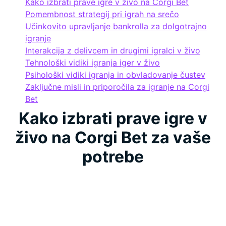
Kako izbrati prave igre v živo na Corgi Bet
Pomembnost strategij pri igrah na srečo
Učinkovito upravljanje bankrolla za dolgotrajno
igranje
Interakcija z delivcem in drugimi igralci v živo
Tehnološki vidiki igranja iger v živo
Psihološki vidiki igranja in obvladovanje čustev
Zaključne misli in priporočila za igranje na Corgi
Bet
Kako izbrati prave igre v
živo na Corgi Bet za vaše
potrebe
Izbira pravih iger v živo je ključna za uspešno izkušnjo
na Corgi Bet. Na voljo je široka paleta iger, vključno s
klasičnimi namiznimi igrami, kot so ruleta, blackjack in
baccarat. Vsaka igra ponuja edinstvene mehanizme in