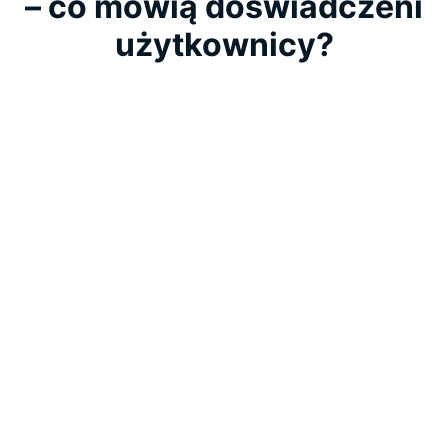
– co mówią doświadczeni
użytkownicy?
Opinie graczy są niezwykle ważne, gdy rozważamy, czy
warto zarejestrować się w danym kasynie. W
przypadku
magius casino online
można zauważyć
wiele pozytywnych recenzji. Użytkownicy chwalą sobie
przejrzystość warunków gry oraz sprawny proces
wypłat. Wiele osób podkreśla, że nigdy nie miało
problemów z wypłatami wygranych, co jest kluczowe
dla poczucia bezpieczeństwa. To niezwykle pozytywny
sygnał, który wskazuje na uczciwość platformy.
Oczywiście, jak w każdej branży, zdarzają się również
negatywne opinie. Niektórzy gracze skarżą się na długi
czas oczekiwania na odpowiedzi ze strony obsługi
klienta. Dlatego warto zwrócić uwagę na to, jak kasyno
reaguje na skargi i czy szybko podejmuje działania w
celu ich rozwiązania. Warto również pamiętać, że