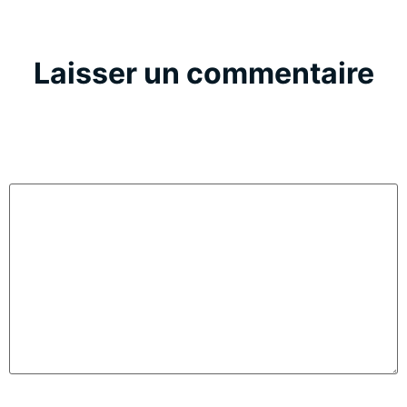
Korzystanie z bonusów i promocji.
Kontrola wydatków i czasu gry.
Laisser un commentaire
Votre adresse e-mail ne sera pas publiée.
Les champs
obligatoires sont indiqués avec
*
Commentaire
*
Nom
*