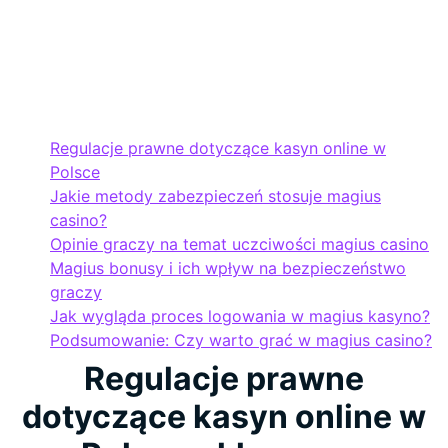
uważana za zaufane miejsce do gry. Zgłębimy tematy
takie jak regulacje prawne, metody zabezpieczeń, a
także opinie użytkowników, które potrafią dostarczyć
wielu cennych informacji dla każdego, kto planuje
rozpocząć swoją przygodę z tym kasynem online.
Regulacje prawne dotyczące kasyn online w
Polsce
Jakie metody zabezpieczeń stosuje magius
casino?
Opinie graczy na temat uczciwości magius casino
Magius bonusy i ich wpływ na bezpieczeństwo
graczy
Jak wygląda proces logowania w magius kasyno?
Podsumowanie: Czy warto grać w magius casino?
Regulacje prawne
dotyczące kasyn online w