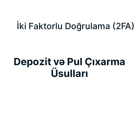
işlənməsi və üçüncü tərəflərə ötürülməsi
qaydalarını nəzərdən keçirin.
İki Faktorlu Doğrulama (2FA)
Əgər mövcuddursa, iki faktorlu doğrulama istifadə
edin. Bu, hesabınızın təhlükəsizliyini xeyli artırır.
Depozit və Pul Çıxarma
Üsulları
Ödəniş üsulları ölkədən ölkəyə və istifadəçinin seçiminə
görə dəyişir. Azərbaycanda işlənən bəzi populyar üsullar
bunlardır:
Bank kartları (Visa, MasterCard)
Elektron ödəmə sistemləri (əgər mövcuddursa)
Kriptovalyuta (Bitcoin, Ethereum və s.)
Yerel ödəniş sistemləri və agenliklər