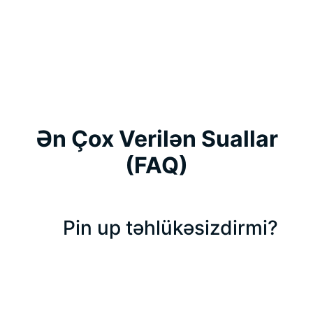
seçimi, promosiyalar | Mobil uyğun
Etibarlılıq | Lisenziya | Təhlükəsizlik | KYC tələb
olunur
Ödəniş | Kart, Kripto | Sürətli və müxtəlif |
Komissiyalar ola bilər
Müştəri dəstəyi | Canlı chat, Email | Cavab müddəti
dəyişir | 24/7 dəstək bəzən mövcuddur
Ən Çox Verilən Suallar
(FAQ)
İndi isə tez-tez verilən suallara qısa cavablar verək:
Pin up təhlükəsizdirmi?
Ümumi qayda olaraq, lisenziyalı və yaxşı tanınmış
provayderlərlə işləyən platformalar daha təhlükəsiz
hesab olunur. Hər zaman saytın lisenziya və
təhlükəsizlik sənədlərini yoxlayın.