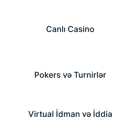
Blackjack, rulet, baccarat və digər klassik oyunlar
burada var. Strateji oyunları sevənlər üçün
blackjack ən çox seçilənlərdəndir.
Canlı Casino
Canlı dilerlərlə oyun çatdırır əsl casino atmosferini:
rulet, blackjack, poker və oyun şouları. Canlı
oyunlarda böyük mərclər və real vaxt reaksiyaları
mövcuddur.
Pokers və Turnirlər
Hər səviyyədən oyunçular üçün turnirlər təşkil
edilir. Turnir strategiyası, vaxt idarəetməsi və
bankroll menecmenti burada vacibdir.
Virtual İdman və İddia
Həmçinin bəzi platformalarda virtual idman