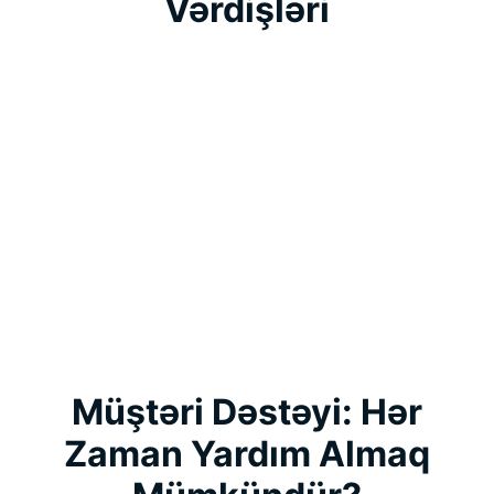
Vərdişləri
Əgər məqsədiniz peşəkar olmaq yox, stabil və əyləncəli
təcrübədirsə, aşağıdakı vərdişlər faydalıdır:
Strategiyanı öyrənin: xüsusilə masa oyunlarında –
blackjack və poker üçün əsas strategiyaları bilin.
RTP və volatiliti anlayışını mənimsəyin: yüksək
volatiliti böyük qələbələr verə bilər, amma riski də
artırır.
Bonusları ağıllı istifadə edin: bəzən bonusdan
imtina etmək daha sərfəlidir.
Gündəlik və həftəlik limitlər müəyyən edin.
Qazancları və itkiləri qeyd edin; bu, uzunmüddətli
performansı izləməyə kömək edər.
Müştəri Dəstəyi: Hər
Zaman Yardım Almaq