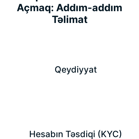
Açmaq: Addım-addım
Təlimat
Hesab açmaq maraqlı və asandır, amma bəzi detallar
var ki, onları qaçırmaq olmaz. Aşağıdakı addımlar real
istifadəçi təcrübəsinə əsaslanır və yeni başlayanlar üçün
əlverişlidir.
Qeydiyyat
Əvvəlcə rəsmi Pin up saytına daxil olun və
qeydiyyat düyməsini tapın. Lazımi şəxsi
məlumatları doldurun: ad, soyad, e-poçt ünvanı,
telefon nömrəsi və doğum tarixi. E-poçt və
telefonunuzu doğrulamaq üçün gələn kodları daxil
edin.
Hesabın Təsdiqi (KYC)