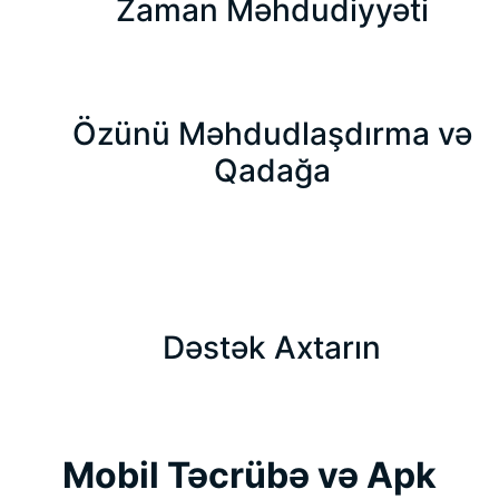
Zaman Məhdudiyyəti
Oyun sessiyalarına vaxt qoyun və fasilələr verin.
Uğurlar davamlı olmayacaq—bu normaldır.
Özünü Məhdudlaşdırma və
Qadağa
Əgər hiss edirsinizsə ki, özünüzü idarə edə
bilmirsiniz, platformanın özünü bloklama
funksiyasından istifadə edin və ya mütəxəssis
yardımına müraciət edin.
Dəstək Axtarın
Asılılıq əlamətləri varsa, dostlarınızla danışın və
lazımdırsa peşəkar kömək alın.
Mobil Təcrübə və Apk