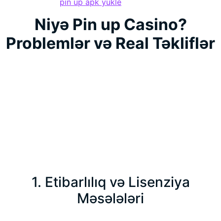
sala bilərsiniz:
pin up apk yukle
.
Niyə Pin up Casino?
Problemlər və Real Təkliflər
Gəlin əvvəlcə problemi müəyyən edək: Azərbaycanda
bir çox oyunçu üçün əsas çətinliklər etibarlılıq, ödəmə
sürəti, oyunların ədalətliyi və müşayiət xidməti ilə
bağlıdır. Bəzən yeni platformalar reklamda çox şıq
görünür, amma gerçəkdə lazım olan xidmətləri təqdim
edə bilmirlər. Pin up Casino-nun etibarlılığı, lisenziyası və
ödəniş variantları oyunçular üçün prioritetlərdən biridir.
Aşağıda əsas problemləri və mümkün həll yollarını
sadalayacağam.
1. Etibarlılıq və Lisenziya
Məsələləri
Problem: Bir çox istifadəçi yeni saytların lisenziyasının