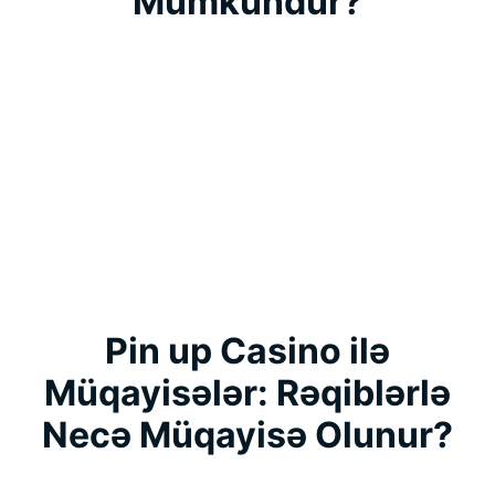
Mümkündür?
Müştəri dəstəyi onlayn kazinonun etibarlılığını göstərən
əsas faktorlardan biridir. Sürətli və peşəkar dəstək
oyunçu üçün rahatlıqdır. Aşağıdakı sualları müştəri
dəstəyinə vermək faydalıdır:
Hesab təsdiqi üçün hansı sənədlər lazımdır?
Ödəniş üsullarının işləmə müddəti nə qədərdir?
Bonusların mərc şərtləri və uyğun oyunlar
hansılardır?
Hesabı müvəqqəti bloklamaq və ya limit təyin
etmək üçün necə müraciət etmək olar?
Pin up Casino ilə
Müqayisələr: Rəqiblərlə
Necə Müqayisə Olunur?
Bazarda bir neçə populyar platforma var və hər birinin