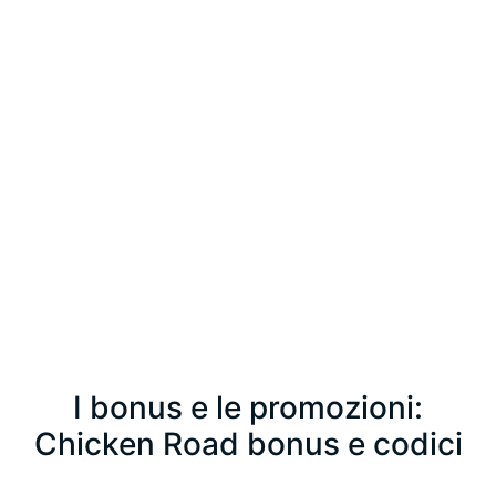
rendono ogni partita unica. Gli utenti possono anche
personalizzare il loro profilo e sbloccare nuovi
contenuti man mano che progrediscono nel gioco.
Un aspetto interessante del gameplay è la possibilità di
interagire con altri giocatori. Chicken Road incoraggia
la competizione amichevole attraverso classifiche e
sfide settimanali, dove gli utenti possono confrontare i
loro punteggi con quelli degli altri. Questo elemento
sociale aggiunge un ulteriore livello di motivazione per
continuare a giocare e migliorare le proprie abilità. In
questo contesto, si può dire che il gioco non è solo un
modo per guadagnare, ma anche un’esperienza sociale
coinvolgente.
I bonus e le promozioni:
Chicken Road bonus e codici
Uno degli aspetti più attraenti di Chicken Road sono i