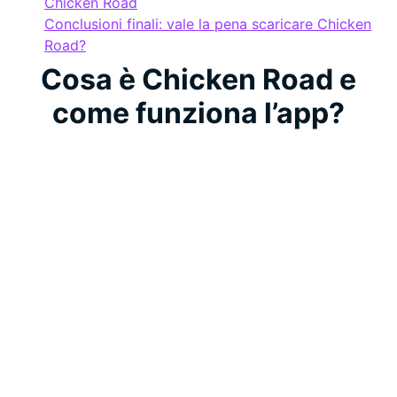
Chicken Road
Conclusioni finali: vale la pena scaricare Chicken
Road?
Cosa è Chicken Road e
come funziona l’app?
Chicken Road è un’applicazione mobile progettata per
offrire un’esperienza di gioco divertente e coinvolgente,
con l’opportunità di guadagnare soldi veri. Il concetto
alla base del gioco è semplice: gli utenti devono
completare vari livelli e missioni per accumulare punti e
premi. L’app è disponibile per il download su entrambe
le piattaforme iOS e Android, rendendola accessibile a
una vasta gamma di utenti. Ma come funziona
esattamente? Gli utenti devono interagire con il gioco,
partecipando a sfide e mini-giochi per guadagnare
ricompense.