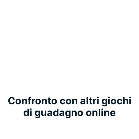
garantire la protezione dei dati degli utenti e
un’esperienza di gioco sicura. L’app è disponibile su
piattaforme ufficiali come Google Play e l’App Store, il
che è già un buon segnale di affidabilità.
Inoltre, Chicken Road utilizza protocolli di sicurezza per
proteggere le transazioni e le informazioni personali
degli utenti. Tuttavia, è sempre consigliabile fare
attenzione e leggere le recensioni prima di iniziare a
utilizzare qualsiasi app che prometta guadagni. Gli
utenti dovrebbero verificare la reputazione dell’app e
prestare attenzione a eventuali segnalazioni di truffe o
problemi di sicurezza.
Confronto con altri giochi
di guadagno online
Il mercato dei giochi di guadagno online è affollato, e
Chicken Road si trova a competere con numerose altre