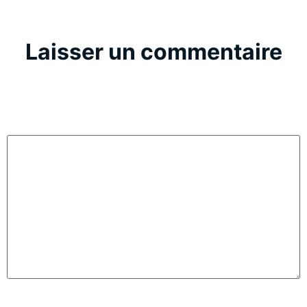
se sei alla ricerca di un’esperienza di gioco coinvolgente
e potenzialmente redditizia.
Laisser un commentaire
Votre adresse e-mail ne sera pas publiée.
Les champs
obligatoires sont indiqués avec
*
Commentaire
*
Nom
*