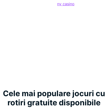
Accesarea rotirilor gratuite la
nv casino
este mai simplă
decât crezi. În general, aceste oferte sunt disponibile
atât pentru jucătorii noi, cât și pentru cei existenți, și
pot fi activate în diverse moduri. De exemplu, multe
cazinouri online, inclusiv NV Casino, oferă rotiri gratuite
ca parte a unui bonus de bun venit. Așadar, asigură-te
că te înregistrezi corect pentru a beneficia de aceste
oferte.
În plus, NV Casino lansează periodic promoții care
includ rotiri gratuite. Poți verifica secțiunea „Promoții”
de pe site sau aplicația mobilă pentru a fi la curent cu
ultimele oferte. De asemenea, înscrierea la newsletter
poate fi o idee bună, deoarece multe cazinouri își
anunță prin e-mail jucătorii despre oferte exclusive.
Cele mai populare jocuri cu
rotiri gratuite disponibile