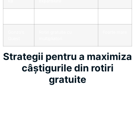
Ra
expansiunii
Starburst
Rotiri gratuite cu respin
Medie
Gonzo’s
Rotiri gratuite cu
Foarte mare
Quest
multipliatori
Strategii pentru a maximiza
câștigurile din rotiri
gratuite
Utilizarea rotirilor gratuite nu înseamnă doar să te
distrezi, ci și să îți maximizezi șansele de câștig. O
strategie eficientă este să te concentrezi pe jocurile
care oferă cel mai bun RTP (Return to Player). Aceste
jocuri au un procentaj mai mare de returnare a banilor
jucătorului, ceea ce înseamnă că ai șanse mai mari să