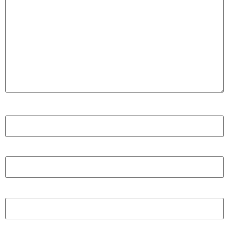
Nom
*
E-mail
*
Site web