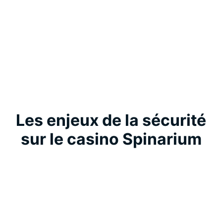
Ne laissez pas vos émotions prendre le dessus et
restez discipliné dans vos décisions de jeu.
Ensuite, gardez un œil sur les promotions temporaires.
Spinarium propose souvent des offres spéciales qui
peuvent augmenter vos gains ou offrir des crédits
supplémentaires. En restant actif sur le site et en
consultant régulièrement votre compte, vous pouvez
maximiser vos bénéfices tout en profitant de
l’expérience de jeu.
Les enjeux de la sécurité
sur le casino Spinarium
La sécurité est une préoccupation majeure pour les
joueurs en ligne, et le
Spinarium casino
ne fait pas
exception. Il est impératif de s’assurer que le site sur
lequel vous jouez est sécurisé et respecte les normes
de régulation. Spinarium utilise des technologies de
cryptage avancées pour protéger les données de ses