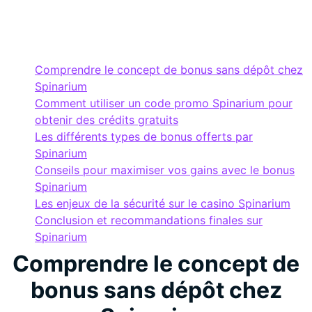
vous soyez un novice ou un joueur expérimenté, ces
informations vous aideront à tirer le meilleur parti de
votre expérience sur le casino Spinarium.
Comprendre le concept de bonus sans dépôt chez
Spinarium
Comment utiliser un code promo Spinarium pour
obtenir des crédits gratuits
Les différents types de bonus offerts par
Spinarium
Conseils pour maximiser vos gains avec le bonus
Spinarium
Les enjeux de la sécurité sur le casino Spinarium
Conclusion et recommandations finales sur
Spinarium
Comprendre le concept de
bonus sans dépôt chez