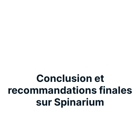
utilisateurs, ce qui est essentiel pour garantir une
expérience de jeu sûre.
De plus, il est important de vérifier que le casino détient
une licence valide. Cela garantit que les jeux sont
équitables et que les fonds des joueurs sont protégés.
En lisant des
spinarium casino reviews
, vous pouvez
obtenir des informations sur l’expérience d’autres
joueurs concernant la sécurité et la fiabilité du site.
Conclusion et
recommandations finales
sur Spinarium
En résumé, le
spinarium no deposit code
est une porte
d’entrée vers une expérience de jeu passionnante et
potentiellement lucrative. En suivant les étapes décrites
dans cet article, vous pouvez facilement accéder à des