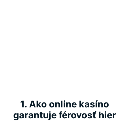
Sú hry Parfumia
rigged? Vysvetlenie
férovosti
Otázka férovosti online automatov je legitímna. Ak
uvažujete o hraní v
Parfumia casino
, určite vás zaujíma,
či máte reálnu šancu na výhru. Tento článok je
praktickým rozborom toho, ako overiť férovosť hier, aké
sú vaše šance a čo môžete urobiť pre bezpečnú hru.
Vyhýbame sa vágnym sľubom a sústreďujeme sa na
konkrétne fakty.
1. Ako online kasíno
garantuje férovosť hier
Skutočnosť, že kasíno Parfumia má platnú licenciu od