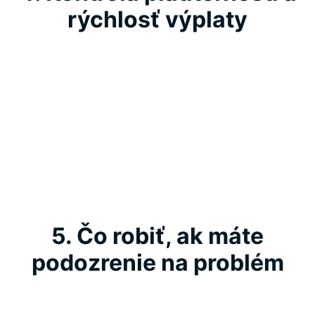
rýchlosť výplaty
Skutočnosť, že kasíno vypláca výhry spôsobom a v
čase, ktorý deklaruje, je ďalším ukazovateľom férovosti.
Parfumia ponúka známe metódy ako bankový prevod,
kreditné karty a ePenazenky. Typické časy vybavenia
výberu sú 1-3 bankové dni na spracovanie plus čas
prevodu. V rámci overenia hráča (KYC) musíte
poskytnúť kópiu občianskeho preukazu, potvrdenie o
adrese (napr. účtenka za energie) a niekedy kópiu
platobnej karty. Tento proces trvá zvyčajne 24-48
hodín a je štandardnou a férovou praxou.
5. Čo robiť, ak máte
podozrenie na problém
Ak máte pocit, že sa s vami zaobchádza nespravodlivo
(napr. neodôvodnené blokovanie účtu, zamietnutie