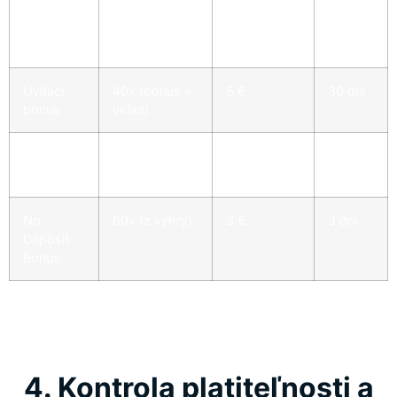
Typ
Typický
Max. stávka
Časový
ponuky
stávkový
pri plnení
limit
požad.
Uvítací
40x (bonus +
5 €
30 dní
bonus
vklad)
Parfumia
40x (z výhry)
5 €
7 dní
free spins
No
60x (z výhry)
3 €
3 dni
Deposit
Bonus
Pri uplatnení
Parfumia promo code
si vždy prečítajte
pravidlá. Férovosť bonusov závisí od transparentnosti
týchto podmienok.
4. Kontrola platiteľnosti a