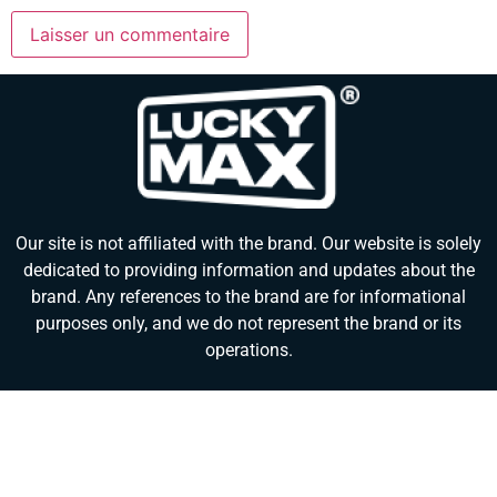
Our site is not affiliated with the brand. Our website is solely
dedicated to providing information and updates about the
brand. Any references to the brand are for informational
purposes only, and we do not represent the brand or its
operations.