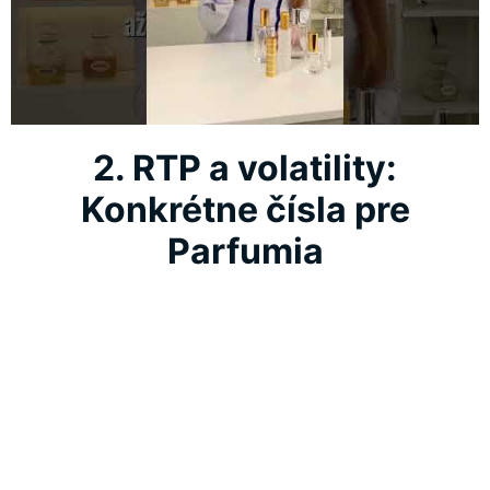
2. RTP a volatility:
Konkrétne čísla pre
Parfumia
RTP je percento vsadených peňazí, ktoré sa v priemere
vracia späť hráčom počas dlhého obdobia. Legálne
kasína na Slovensku musia uvádzať RTP pre každú hru.
Pri slotoch v ponuke Parfumia nájdete často hodnoty
medzi 94% a 97%. Napríklad:
Starburst: RTP cca 96.1%
Book of Dead: RTP cca 94.25%