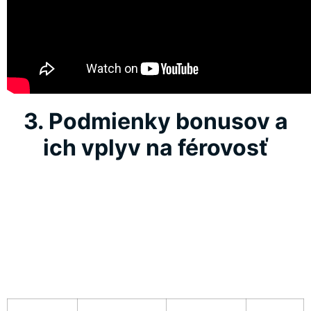
3. Podmienky bonusov a
ich vplyv na férovosť
Všetky bonusové ponuky, vrátane
Parfumia bonus
a
Parfumia no deposit
ponúk, prichádzajú s jasnými
pravidlami. Kľúčovým aspektom je stávková požiadavka
(wagering requirement). Pokiaľ je nepomerne vysoká
(napr. 50x a viac), šanca na reálny výber výhry z
bonusu klesá. Táto tabuľka ukazuje typické požiadavky
v Parfumia: