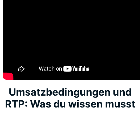
Umsatzbedingungen und
RTP: Was du wissen musst
Die Free Play Credits unterliegen strikten Regeln. Nicht
jedes Spiel trägt gleich viel zur Erfüllung der
Wettanforderungen bei. Während Slots meist zu 100 %