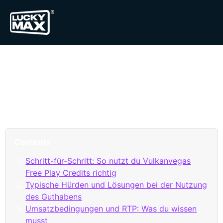
Vulkanvegas Free
Play Credits: Real
Cash or Demo?
Contents
Schritt-für-Schritt: So nutzt du Vulkanvegas
Free Play Credits richtig
Typische Hürden und Lösungen bei der Nutzung
des Guthabens
Umsatzbedingungen und RTP: Was du wissen
musst