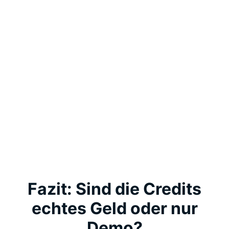
Adressnachweis (z. B. Stromrechnung oder
Bankauszug, nicht älter als 3 Monate)
Zahlungsnachweis (Screenshot der
Einzahlungsmethode bei E-Wallets oder
Kreditkarte)
Die Prüfung dieser Dokumente dauert in der Regel 24
bis 72 Stunden. Nach erfolgreicher Verifizierung gelten
folgende Limits: Pro Auszahlung sind maximal 4.000
EUR möglich, monatlich sogar bis zu 20.000 EUR. Bei
hohen Gewinnen aus einem
Vulkanvegas bonus
kann es
sein, dass der Bonusbetrag vor einer Auszahlung zuerst
umgesetzt werden muss. Achte darauf, dass du niemals
gleichzeitig mehrere Boni aktiv hast – das führt zur
Annullierung aller Guthaben.
Fazit: Sind die Credits
echtes Geld oder nur
Demo?