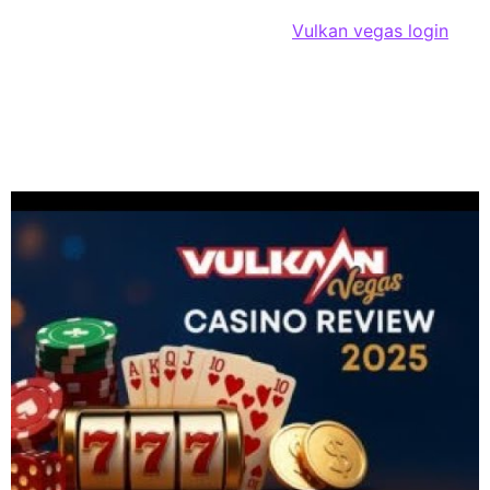
Anmeldung erhältst du deine Free Play Credits
gutgeschrieben. Ein Klick auf den
Vulkan vegas login
bringt dich direkt in dein Konto, wo du den
Guthabenstand einsehen kannst. Die Credits sind kein
reines Demogeld, aber sie unterliegen
Umsatzbedingungen, bevor eine Auszahlung möglich
ist.