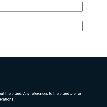
out the brand. Any references to the brand are for
erations.