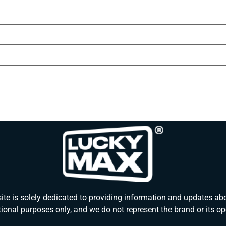
te dans le navigateur pour mon prochain commentaire.
bsite is solely dedicated to providing information and updates ab
ional purposes only, and we do not represent the brand or its op