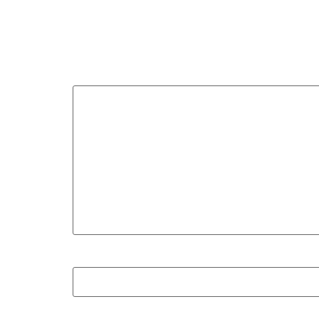
Votre adresse e-mail ne sera pas publiée.
Les
Commentaire
*
Nom
*
E-mail
*