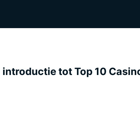
ino NL de beste keuze 
 introductie tot Top 10 Casin
 geworden, en Top 10 Casino NL springt eruit als een van d
tot moderne videoslots. Wat het echt bijzonder maakt, is de
gewinterde speler bent of net begint, Top 10 Casino NL zorg
wat het toegankelijk maakt voor iedereen in Nederland.
ino NL is de betrouwbaarheid. Het casino is gelicentieerd
p het gebied van eerlijkheid en veiligheid. Daarnaast bied
en profiteren van een welkomstbonus die direct speelgeld g