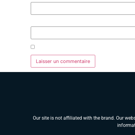
Site web
Enregistrer mon nom, mon e-mail et mon si
Our site is not affiliated with the brand. Our we
informat