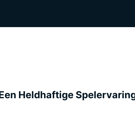
o Casino NL de Perfect
ers
jaren enorm populair geworden, en Vegas Hero Casino NL s
 unieke ervaring. Dit casino combineert een speelse, heldh
atform. Of je nu een doorgewinterde speler bent of net beg
Een Heldhaftige Spelervarin
s de focus op een meeslepende en leuke sfeer. Het casino 
en stripboek of actiefilm bent beland. Van spannende gokkas
steld om aan de wensen van Nederlandse spelers te voldoen.
hte dealers kunt spelen voor een authentieke ervaring. Voor