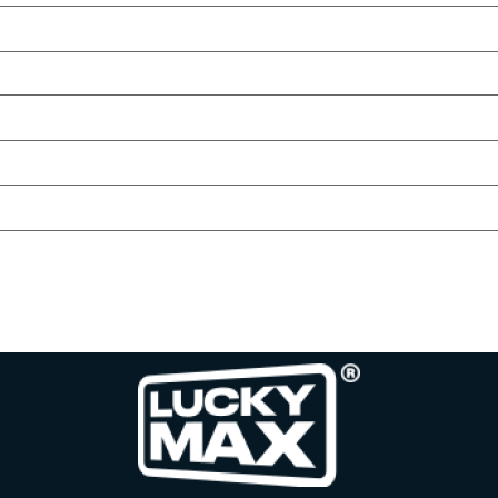
te dans le navigateur pour mon prochain commentaire.